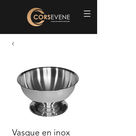
Vasque en inox