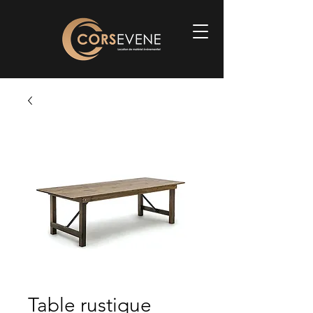
Table rustique