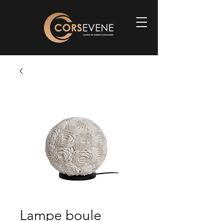
Lampe boule