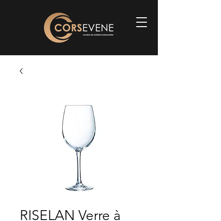
RISELAN Verre à