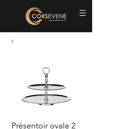
Présentoir ovale 2