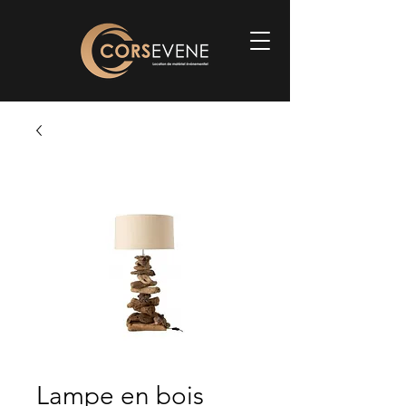
Lampe en bois