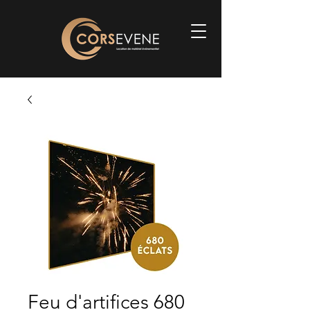
Feu d'artifices 680