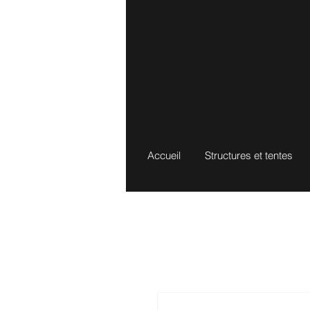
Accueil
Structures et tentes