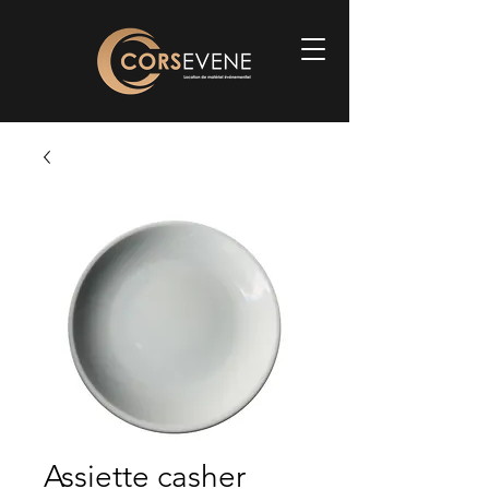
Assiette casher