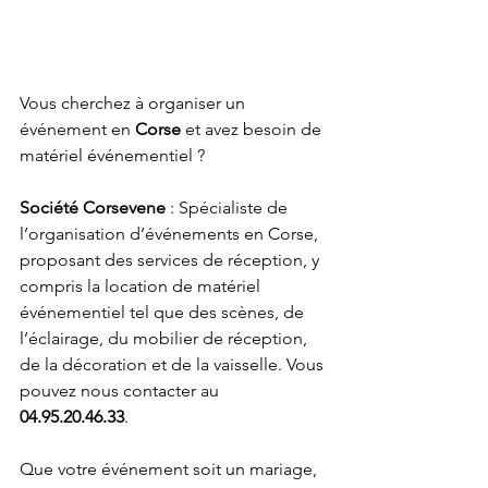
Vous cherchez à organiser un 
événement en 
Corse
 et avez besoin de 
matériel événementiel ?
Société Corsevene
 : Spécialiste de 
l’organisation d’événements en Corse, 
proposant des services de réception, y 
compris la location de matériel 
événementiel tel que des scènes, de 
l’éclairage, du mobilier de réception, 
de la décoration et de la vaisselle. 
Vous 
pouvez nous contacter au 
04.95.20.46.33
.
Que votre événement soit un mariage, 