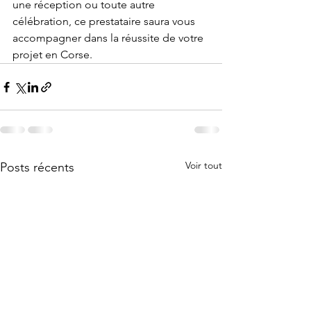
une réception ou toute autre 
célébration, ce prestataire saura vous 
accompagner dans la réussite de votre 
projet en Corse.
Voir tout
Posts récents