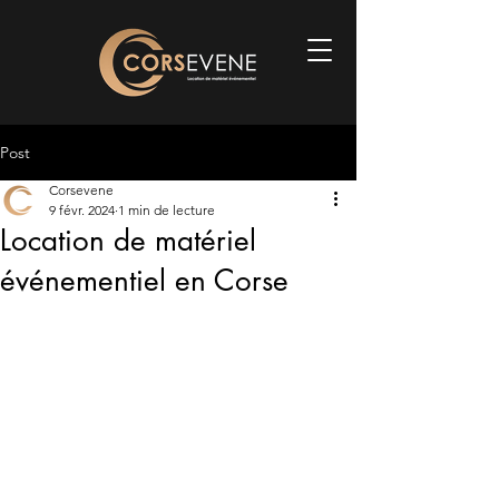
Post
Corsevene
9 févr. 2024
1 min de lecture
Location de matériel
événementiel en Corse