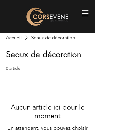
Accueil
Seaux de décoration
Seaux de décoration
0 article
Aucun article ici pour le
moment
En attendant, vous pouvez choisir